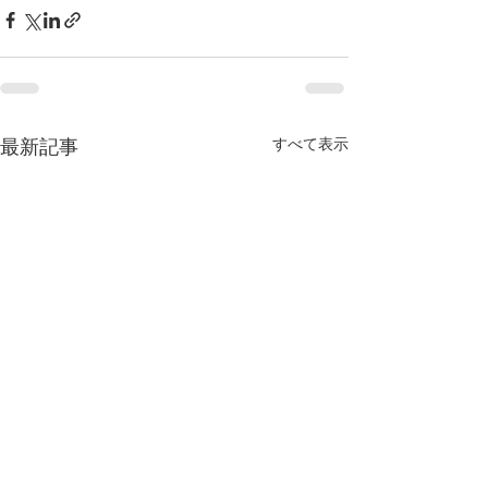
すべて表示
最新記事