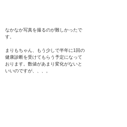
なかなか写真を撮るのが難しかったで
す。
まりもちゃん、もう少しで半年に1回の
健康診断を受けてもらう予定になって
おります。数値があまり変化がないと
いいのですが、、、。