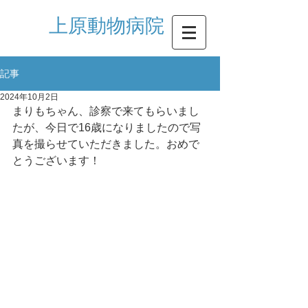
​上原動物病院
記事
2024年10月2日
まりもちゃん、診察で来てもらいまし
たが、今日で16歳になりましたので写
真を撮らせていただきました。おめで
とうございます！