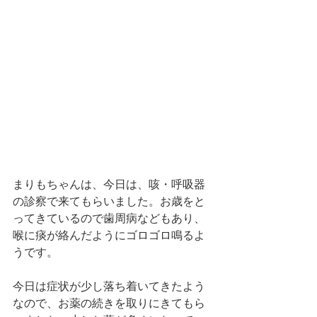
まりもちゃんは、今日は、咳・呼吸器
の診察で来てもらいました。お歳をと
ってきているので歯周病などもあり、
喉に痰が絡んだようにゴロゴロ鳴るよ
うです。
今日は症状が少し落ち着いてきたよう
なので、お薬の続きを取りにきてもら