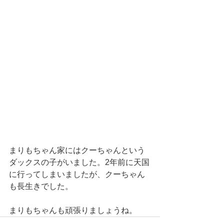
まりもちゃん家にはクーちゃんという
ダックスの子がいました。2年前に天国
に行ってしまいましたが、クーちゃん
も長生きでした。
まりもちゃんも頑張りましょうね。