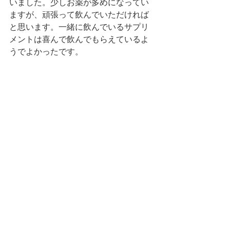
いました。少しお薬が多めになってい
ますが、頑張って飲んでいただければ
と思います。一緒に飲んでいるサプリ
メントは喜んで飲んでもらえているよ
うでよかったです。