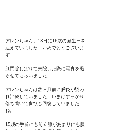
アレンちゃん、13日に16歳の誕生日を
迎えていました！おめでとうございま
す！
肛門腺しぼりで来院した際に写真を撮
らせてもらいました。
アレンちゃんは数ヶ月前に膵炎が疑わ
れ治療していました。いまはすっかり
落ち着いて食欲も回復していました
ね。
15歳の手前にも前立腺があまりにも腫