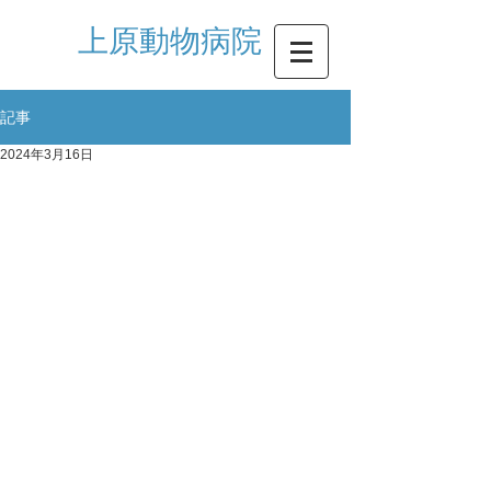
​上原動物病院
記事
2024年3月16日