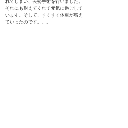
れてしまい、去勢手術を行いました。
それにも耐えてくれて元気に過ごして
います。そして、すくすく体重が増え
ていったのです。。。