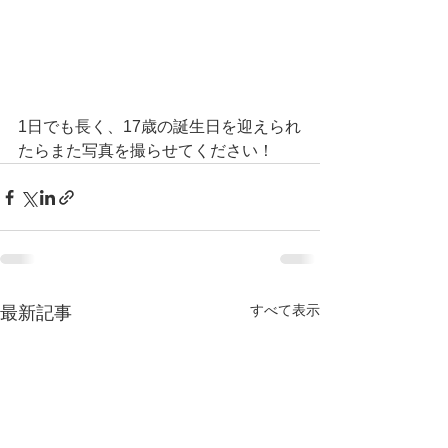
1日でも長く、17歳の誕生日を迎えられ
たらまた写真を撮らせてください！
すべて表示
最新記事