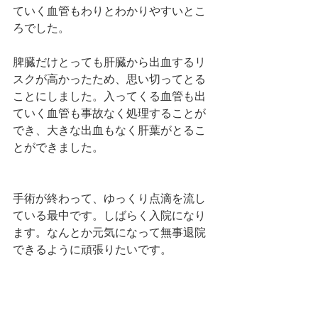
ていく血管もわりとわかりやすいとこ
ろでした。
脾臓だけとっても肝臓から出血するリ
スクが高かったため、思い切ってとる
ことにしました。入ってくる血管も出
ていく血管も事故なく処理することが
でき、大きな出血もなく肝葉がとるこ
とができました。
手術が終わって、ゆっくり点滴を流し
ている最中です。しばらく入院になり
ます。なんとか元気になって無事退院
できるように頑張りたいです。