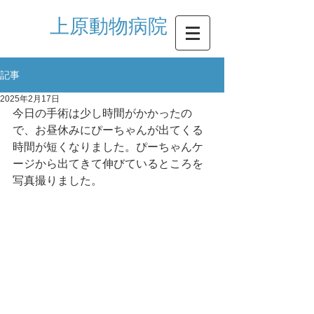
​上原動物病院
記事
2025年2月17日
今日の手術は少し時間がかかったの
で、お昼休みにぴーちゃんが出てくる
時間が短くなりました。ぴーちゃんケ
ージから出てきて伸びているところを
写真撮りました。