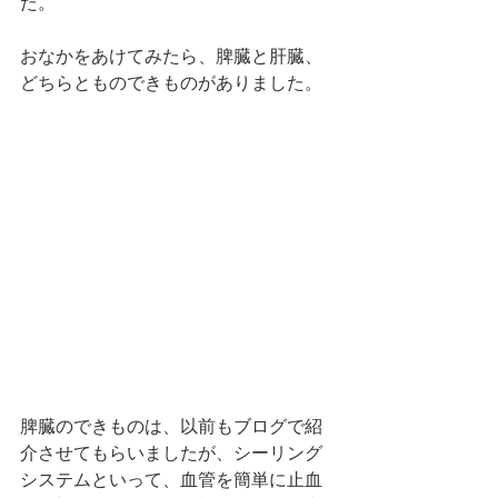
た。
おなかをあけてみたら、脾臓と肝臓、
どちらとものできものがありました。
脾臓のできものは、以前もブログで紹
介させてもらいましたが、シーリング
システムといって、血管を簡単に止血