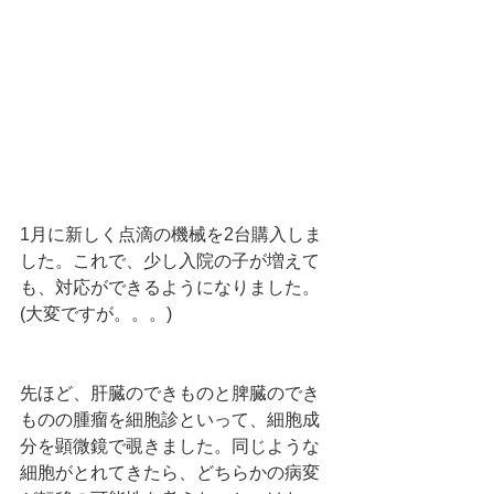
1月に新しく点滴の機械を2台購入しま
した。これで、少し入院の子が増えて
も、対応ができるようになりました。
(大変ですが。。。)
先ほど、肝臓のできものと脾臓のでき
ものの腫瘤を細胞診といって、細胞成
分を顕微鏡で覗きました。同じような
細胞がとれてきたら、どちらかの病変