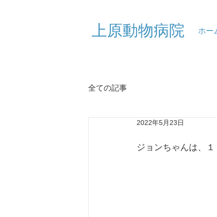
​上原動物病院
ホー
全ての記事
2022年5月23日
ジョンちゃんは、１