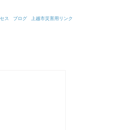
セス
ブログ
上越市災害用リンク