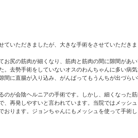
せていただきましたが、大きな手術をさせていただきま
てお尻の筋肉が細くなり、筋肉と筋肉の間に隙間があい
た。去勢手術をしていないオスのわんちゃんに多い病気
隙間に直腸が入り込み、がんばってもうんちが出づらい
るのが会陰ヘルニアの手術です。しかし、細くなった筋
で、再発しやすいと言われています。当院ではメッシュ
でおります。ジョンちゃんにもメッシュを使って手術し