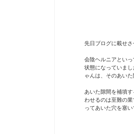
先日ブログに載せさ
会陰ヘルニアといっ
状態になっていまし
ゃんは、そのあいた
あいた隙間を補填す
わせるのは至難の業
ってあいた穴を塞い