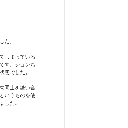
した。
てしまっている
です。ジョンち
状態でした。
肉同士を縫い合
というものを使
ました。