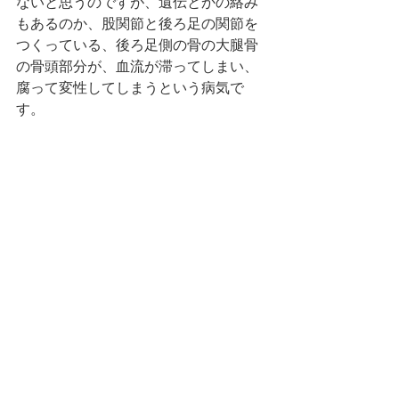
ないと思うのですが、遺伝とかの絡み
もあるのか、股関節と後ろ足の関節を
つくっている、後ろ足側の骨の大腿骨
の骨頭部分が、血流が滞ってしまい、
腐って変性してしまうという病気で
す。