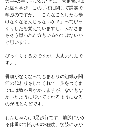
大学4,5年くらいのときに、大腿骨頭壊
死症を学び、この手術に関して講義で
学ぶのですが、「こんなことしたら歩
けなくなるんじゃないか？」ってびっ
くりしたを覚えていますし、みなさま
もそう思われた方もいるのではないか
と思います。
びっくりするのですが、大丈夫なんで
すよ。
骨頭がなくなってもまわりの組織が関
節の代わりをしてくれて、足をつくま
でには数か月かかりますが、ないもな
かったように歩いてくれるようになる
のがほとんどです。
わんちゃんは4足歩行です。前肢にかか
る体重の割合が60%程度、後肢にかか