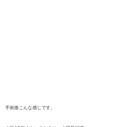
手術後こんな感じです。