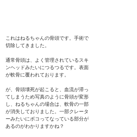
これはねるちゃんの骨頭です。手術で
切除してきました。
通常骨頭は、よく管理されているスキ
ンヘッドみたいにつるつるです。表面
が軟骨に覆われております。
が、骨頭壊死が起こると、血流が滞っ
てしまうため写真のように骨頭が変形
し、ねるちゃんの場合は、軟骨の一部
が消失しておりました。一部クレータ
ーみたいにボコってなっている部分が
あるのがわかりますかね？