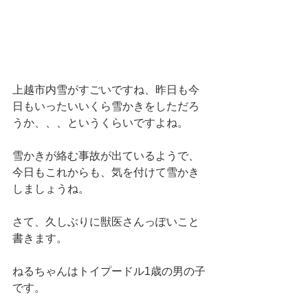
上越市内雪がすごいですね、昨日も今
日もいったいいくら雪かきをしただろ
うか、、、というくらいですよね。
雪かきが絡む事故が出ているようで、
今日もこれからも、気を付けて雪かき
しましょうね。
さて、久しぶりに獣医さんっぽいこと
書きます。
ねるちゃんはトイプードル1歳の男の子
です。