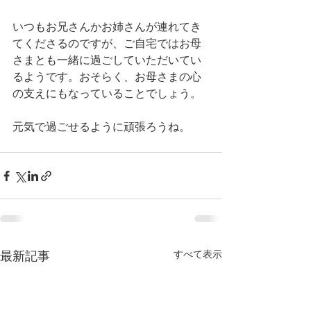
いつもお兄さんかお姉さんが連れてき
てくださるのですが、ご自宅ではお母
さまとも一緒に過ごしていただいてい
るようです。おそらく、お母さまの心
の支えにもなっていることでしょう。
元気で過ごせるように頑張ろうね。
すべて表示
最新記事