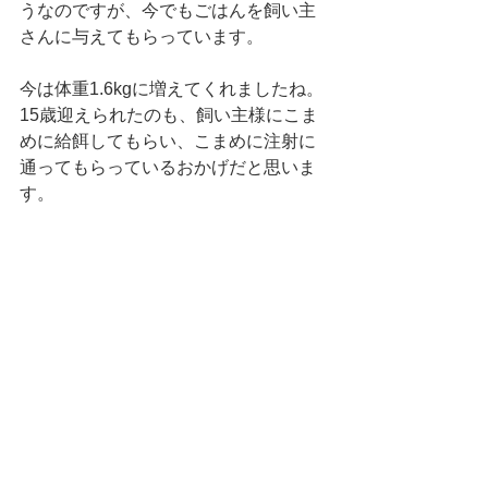
うなのですが、今でもごはんを飼い主
さんに与えてもらっています。
今は体重1.6kgに増えてくれましたね。
15歳迎えられたのも、飼い主様にこま
めに給餌してもらい、こまめに注射に
通ってもらっているおかげだと思いま
す。