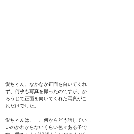
愛ちゃん、なかなか正面を向いてくれ
ず、何枚も写真を撮ったのですが、か
ろうじて正面を向いてくれた写真がこ
れだけでした。
愛ちゃんは、、、何からどう話してい
いのかわからないくらい色々ある子で