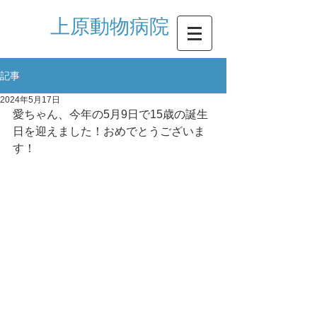
​上原動物病院
記事
2024年5月17日
愛ちゃん、今年の5月9日で15歳の誕生
日を迎えました！おめでとうございま
す！