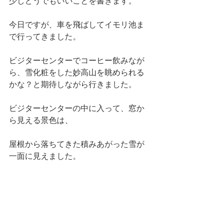
少しどうでもいいことを書きます。
今日ですが、車を飛ばしてイモリ池ま
で行ってきました。
ビジターセンターでコーヒー飲みなが
ら、雪化粧をした妙高山を眺められる
かな？と期待しながら行きました。
ビジターセンターの中に入って、窓か
ら見える景色は、
屋根から落ちてきた積みあがった雪が
一面に見えました。