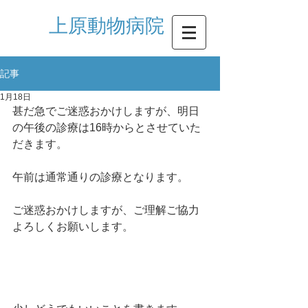
​上原動物病院
記事
1月18日
甚だ急でご迷惑おかけしますが、明日
の午後の診療は16時からとさせていた
だきます。
午前は通常通りの診療となります。
ご迷惑おかけしますが、ご理解ご協力
よろしくお願いします。