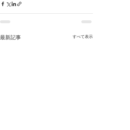
すべて表示
最新記事