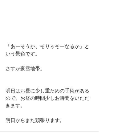
「あーそうか、そりゃそーなるか」と
いう景色です。
さすが豪雪地帯。
明日はお昼に少し重ための手術がある
ので、お昼の時間少しお時間をいただ
きます。
明日からまた頑張ります。