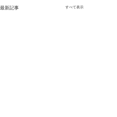
すべて表示
最新記事
コメント