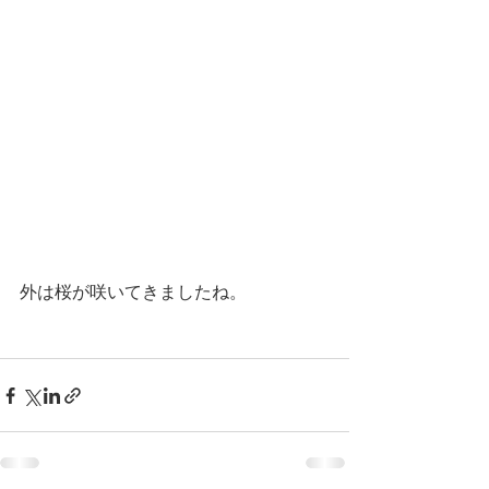
外は桜が咲いてきましたね。