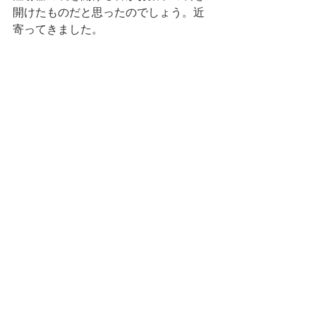
開けたものだと思ったのでしょう。近
寄ってきました。