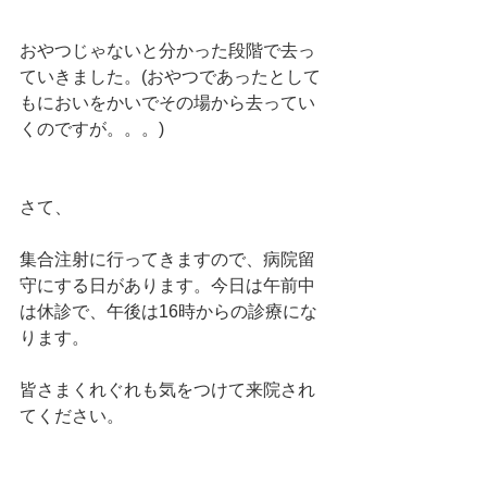
おやつじゃないと分かった段階で去っ
ていきました。(おやつであったとして
もにおいをかいでその場から去ってい
くのですが。。。)
さて、
集合注射に行ってきますので、病院留
守にする日があります。今日は午前中
は休診で、午後は16時からの診療にな
ります。
皆さまくれぐれも気をつけて来院され
てください。