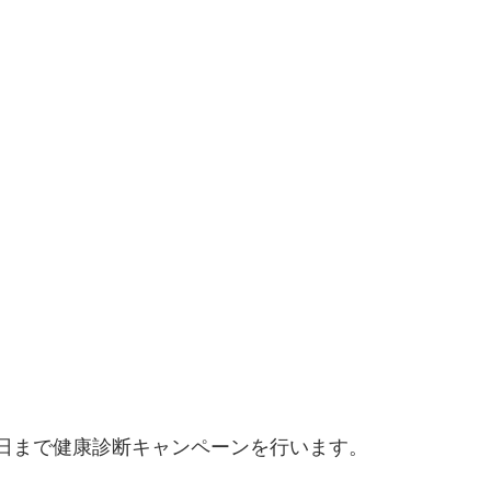
30日まで健康診断キャンペーンを行います。