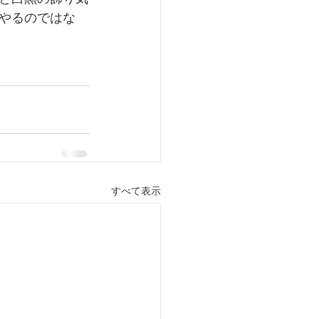
やるのではな
すべて表示