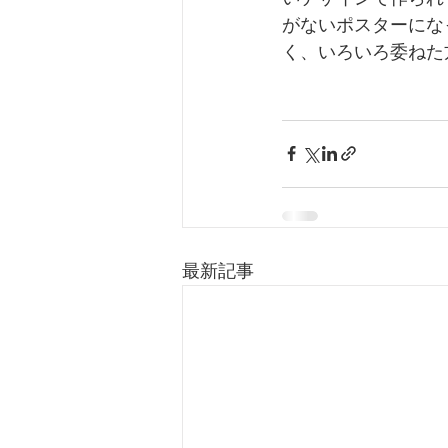
がないポスターにな
く、いろいろ委ねた
最新記事