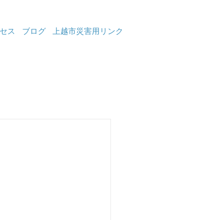
セス
ブログ
上越市災害用リンク