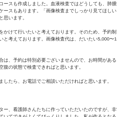
コースも作成しました。血液検査ではどうしても、肺腫
ケースもあります。「画像検査までしっかり見てほしい
と思います。
をかけて行いたいと考えております。そのため、予約制
と考えております。画像検査代は、だいたい5,000〜10
合は、予約は特別必要ございませんので、お時間がある
空腹の状態で検査できればと思います。
ましたら、お電話でご相談いただければと思います。
ター、看護師さんたちに作っていただいたのですが、非
ていてできがよくてびっくりしました。私が作るとなる