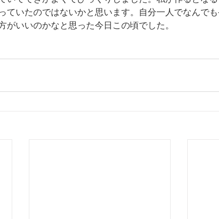
っていたのではないかと思います。自分一人でなんでも
方がいいのかなと思った今日この頃でした。