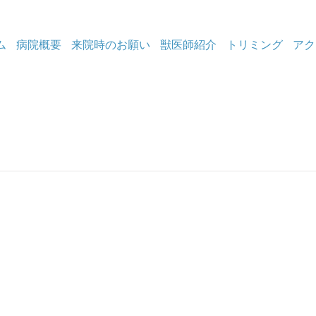
ム
病院概要
来院時のお願い
獣医師紹介
トリミング
アク