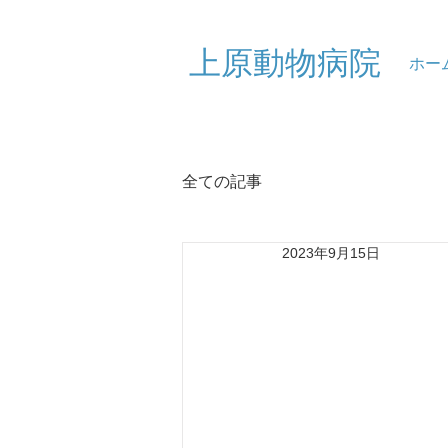
​上原動物病院
ホー
全ての記事
2023年9月15日