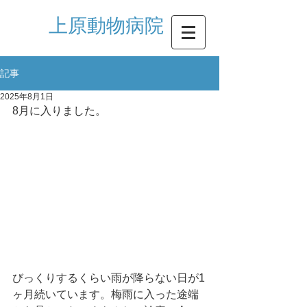
​上原動物病院
記事
2025年8月1日
8月に入りました。
びっくりするくらい雨が降らない日が1
ヶ月続いています。梅雨に入った途端