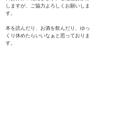
しますが、ご協力よろしくお願いしま
す。
本を読んだり、お酒を飲んだり、ゆっ
くり休めたらいいなぁと思っておりま
す。