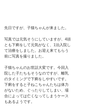
先日ですが、子猫ちゃんが来ました。
写真では元気そうにしていますが、4頭
とも下痢をして元気がなく、1泊入院し
て治療をしました。お迎え来てもらう
前に写真を撮りました。
子猫ちゃんのお世話大変です。今回入
院した子たちもそうなのですが、離乳
のタイミングで下痢をしやすいです。
下痢をすると子ねこちゃんたちは体力
がないため、ぐったりしてしまい、場
合によっては亡くなってしまうケース
もあるようです。