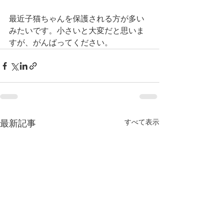
最近子猫ちゃんを保護される方が多い
みたいです。小さいと大変だと思いま
すが、がんばってください。
すべて表示
最新記事