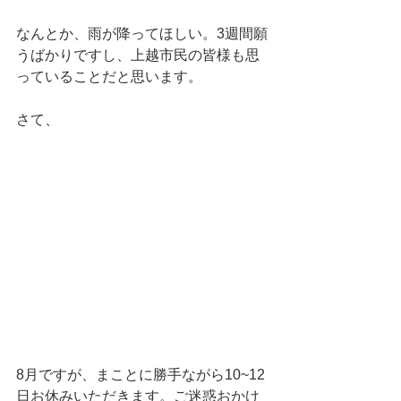
なんとか、雨が降ってほしい。3週間願
うばかりですし、上越市民の皆様も思
っていることだと思います。
さて、
8月ですが、まことに勝手ながら10~12
日お休みいただきます。ご迷惑おかけ