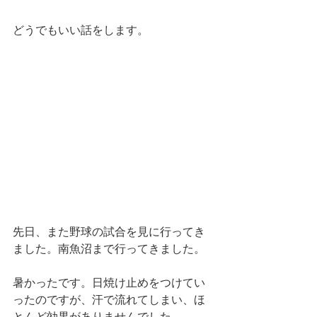
どうでもいい話をします。
先日、また野球の試合を見に行ってき
ました。南魚沼まで行ってきました。
暑かったです。日焼け止めをつけてい
ったのですが、汗で流れてしまい、ほ
とんど効果がありませんでした。