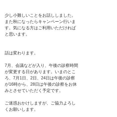
少し小難しいことをお話ししました。
また秋になったらキャンペーン行いま
す。気になる方はご利用いただければ
と思います。
話は変わります。
7月、会議などが入り、午後の診察時間
が変更する日があります。いまのとこ
ろ、7月1日、2日、24日は午後の診察
が16時から、28日は午後の診察をお休
みとさせていただく予定です。
ご迷惑おかけしますが、ご協力よろし
くお願いします。