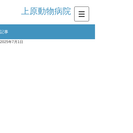
​上原動物病院
記事
2025年7月1日