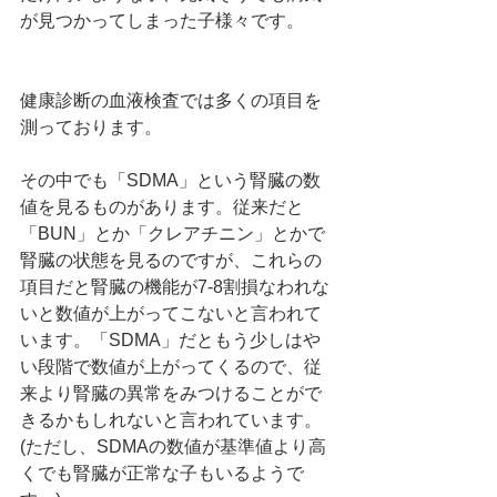
が見つかってしまった子様々です。
健康診断の血液検査では多くの項目を
測っております。
その中でも「SDMA」という腎臓の数
値を見るものがあります。従来だと
「BUN」とか「クレアチニン」とかで
腎臓の状態を見るのですが、これらの
項目だと腎臓の機能が7-8割損なわれな
いと数値が上がってこないと言われて
います。「SDMA」だともう少しはや
い段階で数値が上がってくるので、従
来より腎臓の異常をみつけることがで
きるかもしれないと言われています。
(ただし、SDMAの数値が基準値より高
くでも腎臓が正常な子もいるようで