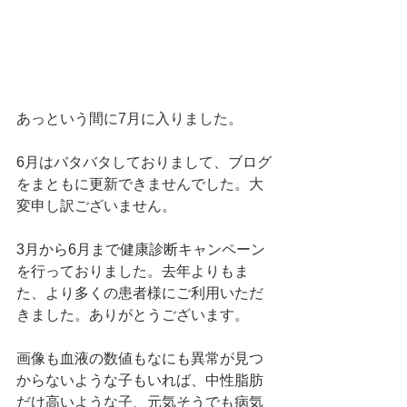
あっという間に7月に入りました。
6月はバタバタしておりまして、ブログ
をまともに更新できませんでした。大
変申し訳ございません。
3月から6月まで健康診断キャンペーン
を行っておりました。去年よりもま
た、より多くの患者様にご利用いただ
きました。ありがとうございます。
画像も血液の数値もなにも異常が見つ
からないような子もいれば、中性脂肪
だけ高いような子、元気そうでも病気