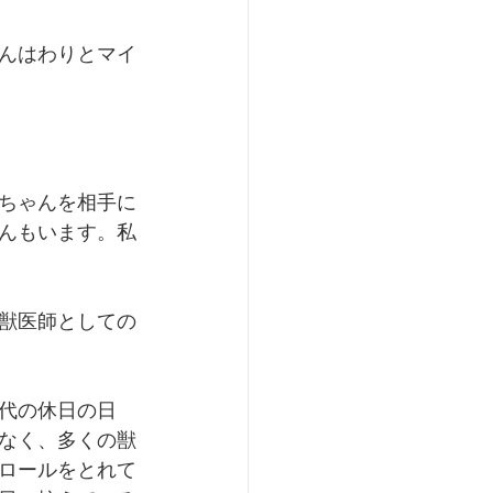
んはわりとマイ
ちゃんを相手に
んもいます。私
獣医師としての
代の休日の日
なく、多くの獣
ロールをとれて