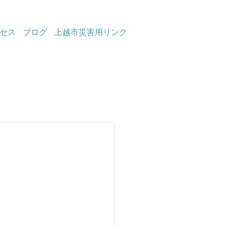
セス
ブログ
上越市災害用リンク