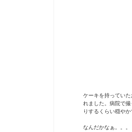
ケーキを持っていた
れました。病院で撮
りするくらい穏やか
なんだかなぁ。。。