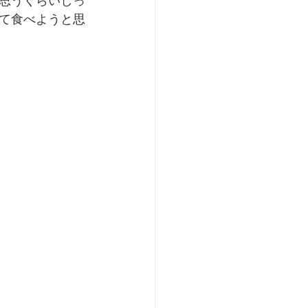
思うくらいしっ
て食べようと思