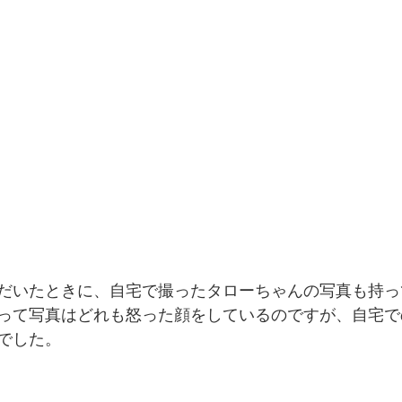
だいたときに、自宅で撮ったタローちゃんの写真も持っ
って写真はどれも怒った顔をしているのですが、自宅で
でした。