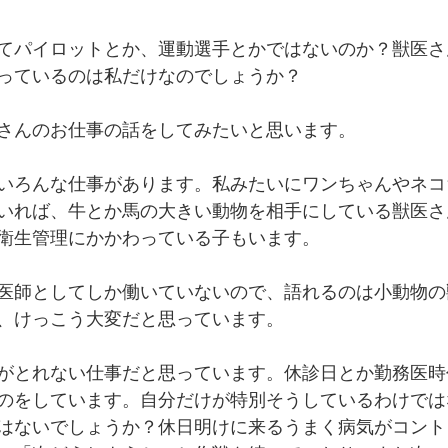
てパイロットとか、運動選手とかではないのか？獣医さ
っているのは私だけなのでしょうか？
さんのお仕事の話をしてみたいと思います。
いろんな仕事があります。私みたいにワンちゃんやネコ
いれば、牛とか馬の大きい動物を相手にしている獣医さ
衛生管理にかかわっている子もいます。
医師としてしか働いていないので、語れるのは小動物の
、けっこう大変だと思っています。
がとれない仕事だと思っています。休診日とか勤務医時
のをしています。自分だけが特別そうしているわけでは
はないでしょうか？休日明けに来るうまく病気がコント