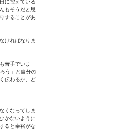
日に控えている
んもそうだと思
りすることがあ
なければなりま
も苦手でいま
だろう」と自分の
く伝わるか、ど
なくなってしま
ひかないように
すると余裕がな