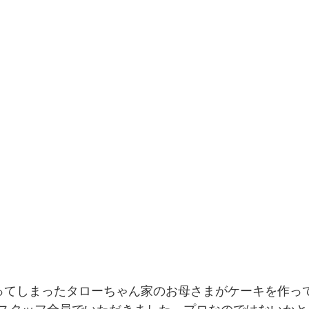
ってしまったタローちゃん家のお母さまがケーキを作っ