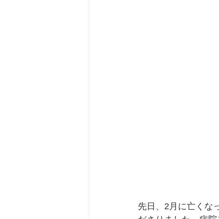
先日、2月に亡くな