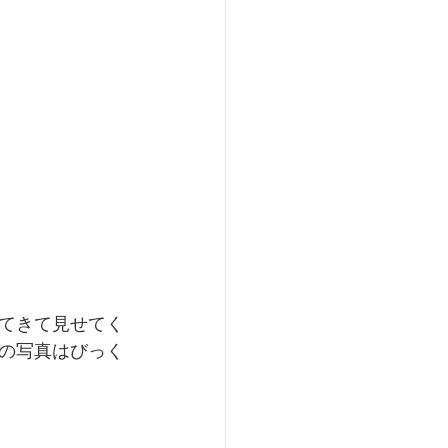
てきて見せてく
の写真はびっく