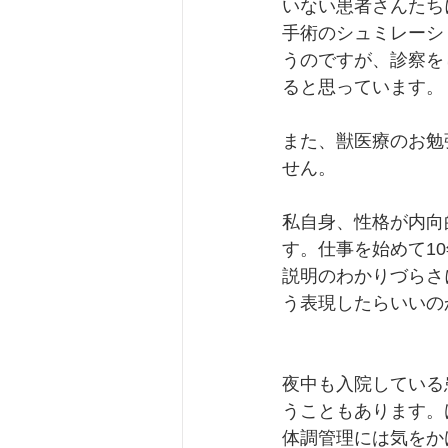
いない患者さんたち
手術のシュミレーシ
うのですが、診察を
ると思っています。
また、獣医療のお勉
せん。
私自身、性格が内向
す。仕事を始めて1
説明のわかりづらさ
う表現したらいいの
夜中も入院している
うこともあります。
体調管理には気をか