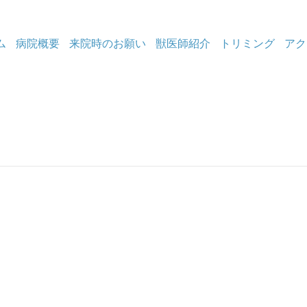
ム
病院概要
来院時のお願い
獣医師紹介
トリミング
アク