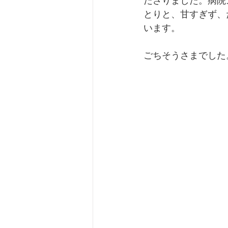
ださりました。病院
とりと、甘すぎず、
います。
ごちそうさまでした