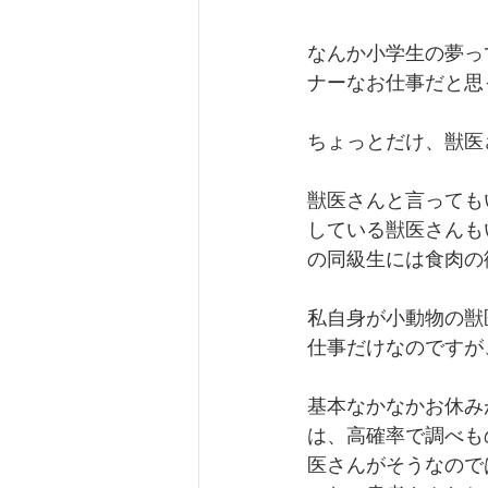
なんか小学生の夢っ
ナーなお仕事だと思
ちょっとだけ、獣医
獣医さんと言っても
している獣医さんも
の同級生には食肉の
私自身が小動物の獣
仕事だけなのですが
基本なかなかお休み
は、高確率で調べも
医さんがそうなので