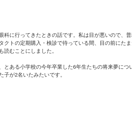
眼科に行ってきたときの話です。私は目が悪いので、普
タクトの定期購入・検診で待っている間、目の前にたま
も読むことにしました。
、とある小学校の今年卒業した6年生たちの将来夢につ
た子が2名いたみたいです。