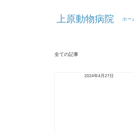
​上原動物病院
ホー
全ての記事
2024年4月27日