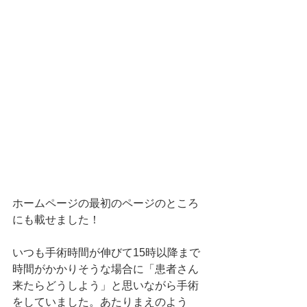
ホームページの最初のページのところ
にも載せました！
いつも手術時間が伸びて15時以降まで
時間がかかりそうな場合に「患者さん
来たらどうしよう」と思いながら手術
をしていました。あたりまえのよう