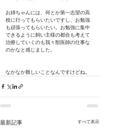
お姉ちゃんには、何とか第一志望の高
校に行ってもらいたいですし、お勉強
も頑張ってもらいたい。お勉強に集中
できるように飼い主様の都合も考えて
治療していくのも我々獣医師の仕事な
のかなと感じました。
なかなか難しいことなんですけどね。
すべて表示
最新記事