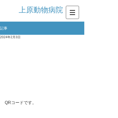
​上原動物病院
記事
2024年2月3日
QRコードです。