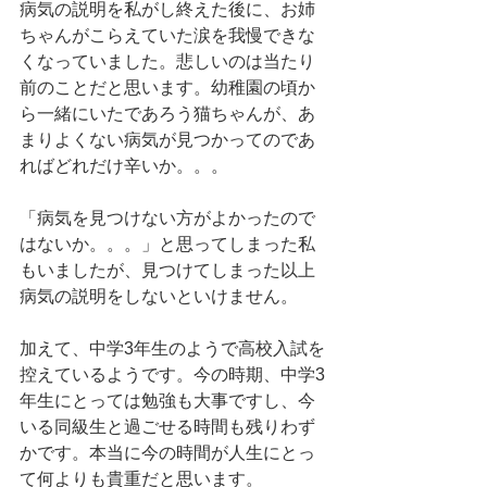
病気の説明を私がし終えた後に、お姉
ちゃんがこらえていた涙を我慢できな
くなっていました。悲しいのは当たり
前のことだと思います。幼稚園の頃か
ら一緒にいたであろう猫ちゃんが、あ
まりよくない病気が見つかってのであ
ればどれだけ辛いか。。。
「病気を見つけない方がよかったので
はないか。。。」と思ってしまった私
もいましたが、見つけてしまった以上
病気の説明をしないといけません。
加えて、中学3年生のようで高校入試を
控えているようです。今の時期、中学3
年生にとっては勉強も大事ですし、今
いる同級生と過ごせる時間も残りわず
かです。本当に今の時間が人生にとっ
て何よりも貴重だと思います。