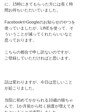
に、15時にきてもらった方には長く時
間お待ちいただいていました。
FacebookやGoogleのお知らせのやつを
使っていましたが、LINEを使って、そ
ういうことが減ってくれたらいいなと
思っております。
こちらの都合で申し訳ないのですが、
ご登録していただければと思います。
話は変わりますが、今日は悲しいこと
が起こりました。
当院に初めてかかられる10歳の猫ちゃ
んで、1か月前から吐く頻度が増えてき