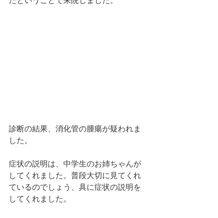
たということで来院しました。
診断の結果、消化管の腫瘍が疑われま
した。
症状の説明は、中学生のお姉ちゃんが
してくれました。普段大切に見てくれ
ているのでしょう、具に症状の説明を
してくれました。