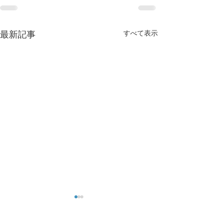
すべて表示
最新記事