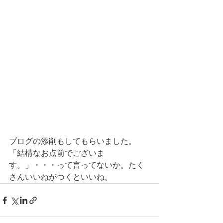
ブログの添削もしてもらいました。
「結構なお点前でございま
す。」・・・って言ってないか。たく
さんいいねがつくといいね。