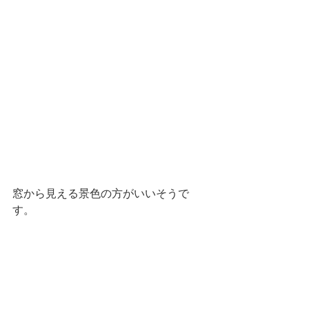
窓から見える景色の方がいいそうで
す。