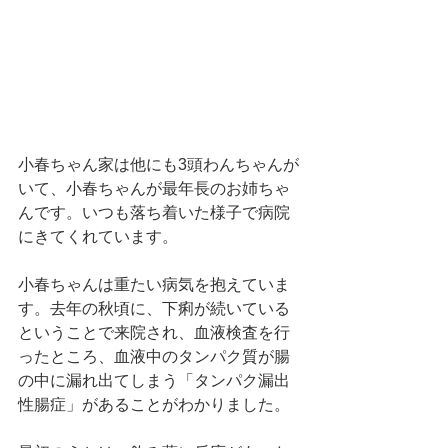
小春ちゃん家は他にも3頭わんちゃんが
いて、小春ちゃんが最年長のお姉ちゃ
んです。いつも落ち着いた様子で病院
にきてくれています。
小春ちゃんは重たい病気を抱えていま
す。去年の秋頃に、下痢が続いている
ということで来院され、血液検査を行
ったところ、血液中のタンパク質が腸
の中に漏れ出てしまう「タンパク漏出
性腸症」があることがわかりました。