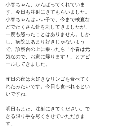
小春ちゃん、がんばってくれていま
す。今日も注射にきてもらいました。
小春ちゃんはいい子で、今まで検査な
どでたくさん針を刺してきましたが、
一度も怒ったことはありません。しか
し、病院はあまり好きじゃないよう
で、診察台の上に乗ったら「小春は元
気なので、お家に帰ります！」とアピ
ールしてきました。
昨日の夜は大好きなリンゴを食べてく
れたみたいです。今日も食べれるとい
いですね。
明日もまた、注射にきてください。で
きる限り手を尽くさせていただきま
す。