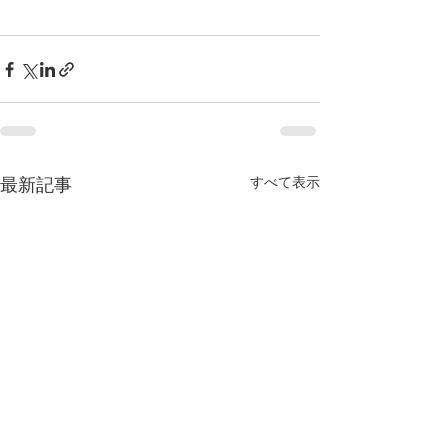
すべて表示
最新記事